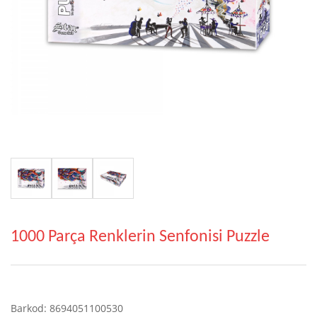
1000 Parça Renklerin Senfonisi Puzzle
Barkod: 8694051100530