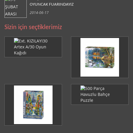
OYUNCAK FUARINDAYIZ
2014-06-17
Sizin için seçtiklerimiz