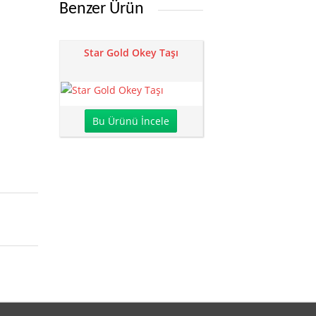
Benzer Ürün
Star Gold Okey Taşı
Bu Ürünü İncele