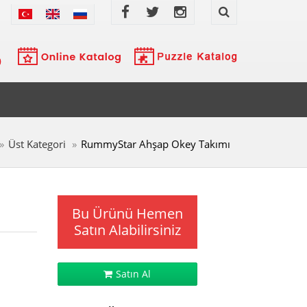
Üst Kategori
RummyStar Ahşap Okey Takımı
Bu Ürünü Hemen
Satın Alabilirsiniz
Satın Al