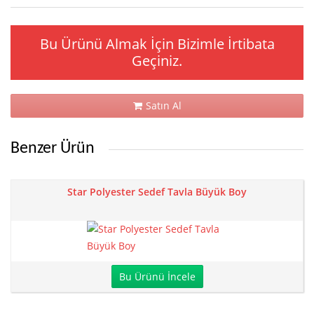
Bu Ürünü Almak İçin Bizimle İrtibata
Geçiniz.
Satın Al
Benzer Ürün
Star Polyester Sedef Tavla Büyük Boy
Bu Ürünü İncele