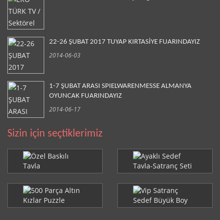
22-26 ŞUBAT 2017 TUYAP KIRTASİYE FUARINDAYIZ
2014-06-03
1-7 ŞUBAT ARASI SPIELWARENMESSE ALMANYA
OYUNCAK FUARINDAYIZ
2014-06-17
Sizin için seçtiklerimiz