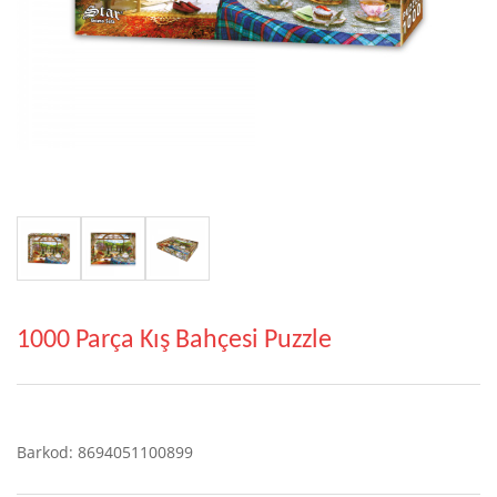
1000 Parça Kış Bahçesi Puzzle
Barkod: 8694051100899