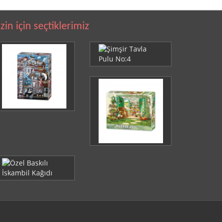
izin için seçtiklerimiz