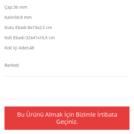
Çap:36 mm
Kalınlık:8 mm
Kutu Ebadı:8x19x2,5 cm
Koli Ebadı:32x41x16,5 cm
Koli İçi Adet:48
Barkod:
Bu Ürünü Almak İçin Bizimle İrtibata
Geçiniz.