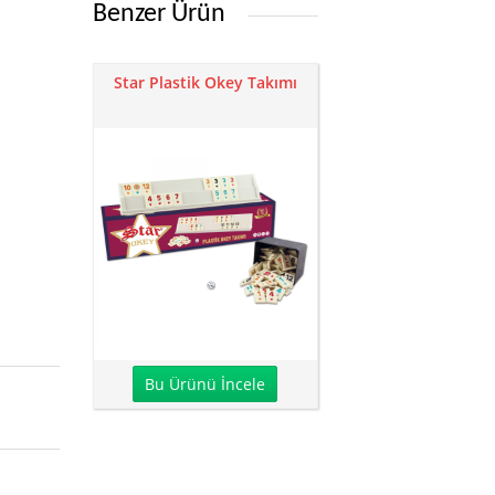
Benzer Ürün
Star Plastik Okey Takımı
Bu Ürünü İncele