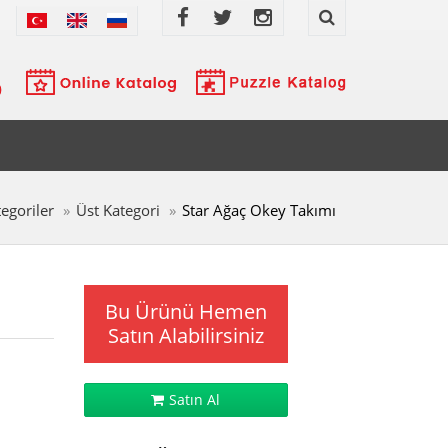
egoriler
Üst Kategori
Star Ağaç Okey Takımı
Bu Ürünü Hemen
Satın Alabilirsiniz
Satın Al