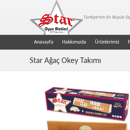
Türkiye'nin En Büyük Oyu
Anasayfa
Hakkımızda
Ürünlerimiz
Star Ağaç Okey Takımı