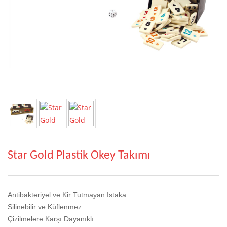
Star Gold Plastik Okey Takımı
Antibakteriyel ve Kir Tutmayan Istaka
Silinebilir ve Küflenmez
Çizilmelere Karşı Dayanıklı