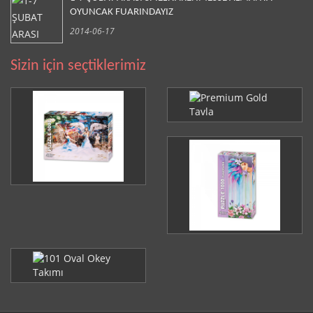
OYUNCAK FUARINDAYIZ
2014-06-17
Sizin için seçtiklerimiz