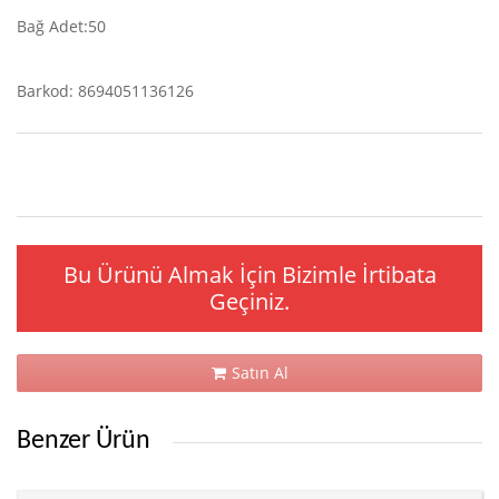
Bağ Adet:50
Barkod: 8694051136126
Bu Ürünü Almak İçin Bizimle İrtibata
Geçiniz.
Satın Al
Benzer Ürün