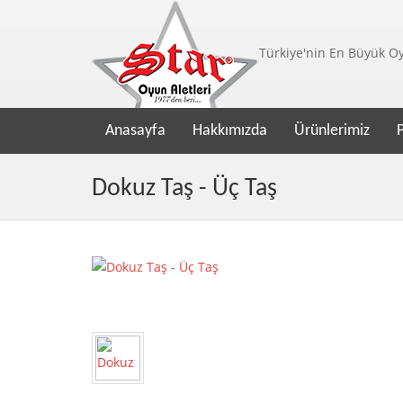
Türkiye'nin En Büyük Oyu
Anasayfa
Hakkımızda
Ürünlerimiz
Dokuz Taş - Üç Taş