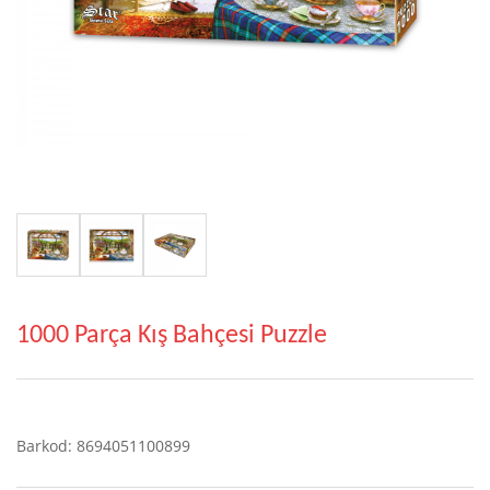
1000 Parça Kış Bahçesi Puzzle
Barkod: 8694051100899