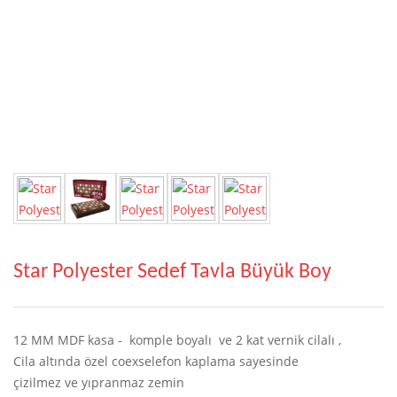
Star Polyester Sedef Tavla Büyük Boy
12 MM MDF kasa - komple boyalı ve 2 kat vernik cilalı ,
Cila altında özel coexselefon kaplama sayesinde
çizilmez ve yıpranmaz zemin