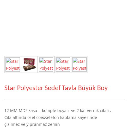
Star Polyester Sedef Tavla Büyük Boy
12 MM MDF kasa - komple boyalı ve 2 kat vernik cilalı ,
Cila altında özel coexselefon kaplama sayesinde
çizilmez ve yıpranmaz zemin