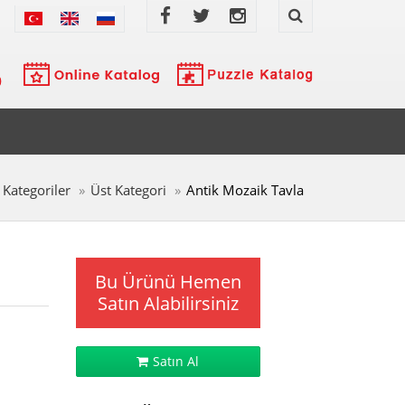
Kategoriler
Üst Kategori
Antik Mozaik Tavla
Bu Ürünü Hemen
Satın Alabilirsiniz
Satın Al