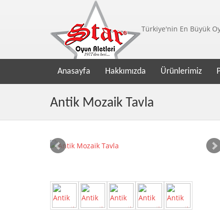
Türkiye'nin En Büyük Oyu
Anasayfa
Hakkımızda
Ürünlerimiz
Antik Mozaik Tavla