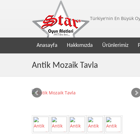
Türkiye'nin En Büyük Oyu
Anasayfa
Hakkımızda
Ürünlerimiz
Antik Mozaik Tavla