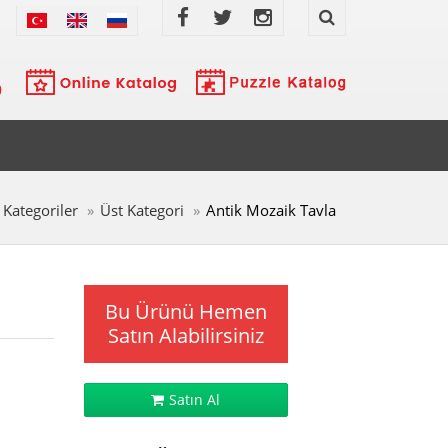
Kategoriler
Üst Kategori
Antik Mozaik Tavla
Bu Ürünü Hemen
Satın Alabilirsiniz
Satın Al