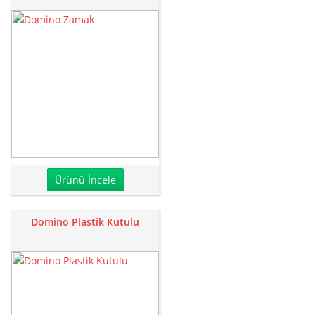
Ürünü İncele
Domino Plastik Kutulu