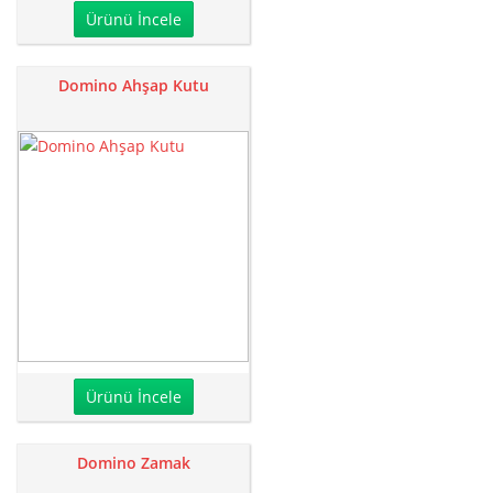
Ürünü İncele
Domino Ahşap Kutu
Ürünü İncele
Domino Zamak