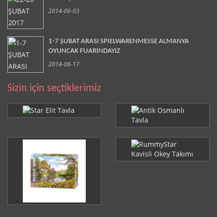
2014-06-03
1-7 ŞUBAT ARASI SPIELWARENMESSE ALMANYA
OYUNCAK FUARINDAYIZ
2014-06-17
Sizin için seçtiklerimiz