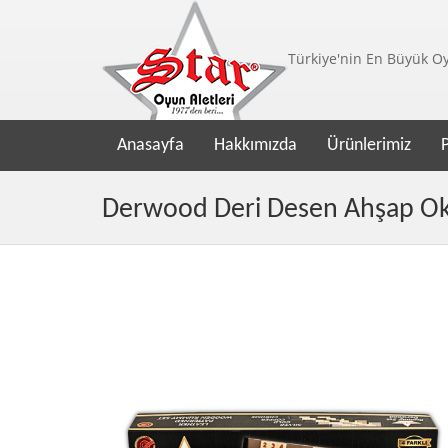
Türkiye'nin En Büyük Oyu
Anasayfa
Hakkımızda
Ürünlerimiz
Derwood Deri Desen Ahşap Ok