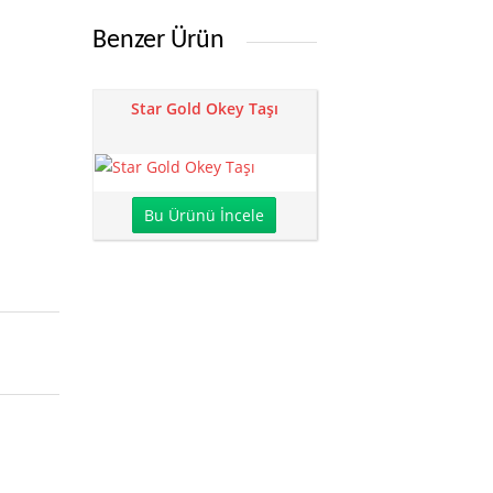
Benzer Ürün
Star Gold Okey Taşı
Bu Ürünü İncele