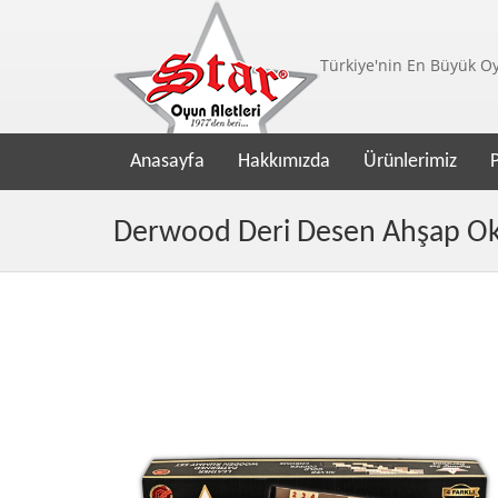
Türkiye'nin En Büyük Oyu
Anasayfa
Hakkımızda
Ürünlerimiz
Derwood Deri Desen Ahşap Ok